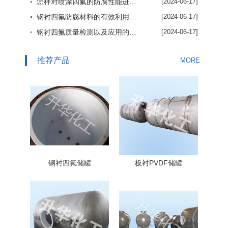
◦ 怎样对喷涂四氟的防腐性能进行了解
[2024-06-17]
◦ 钢衬四氟防腐材料的有效利用优势
[2024-06-17]
◦ 钢衬四氟质量检测以及应用的重要性
[2024-06-17]
推荐产品
MORE
钢衬四氟储罐
板衬PVDF储罐