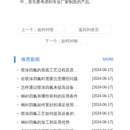
中，首先要考虑到专业厂家制造的产品。
上一个：如何对喷涂四氟的加工工艺进行了解
返回列表页
下一个：如何对钢衬四氟厂家进行了解和选择
推荐新闻
MORE
◦ 喷涂四氟的表面工艺过程及质量保证方法
[2024-06-17]
◦ 在喷涂四氟时需要注意哪些问题
[2024-06-17]
◦ 怎样通过喷涂四氟来提高设备使用效率
[2024-06-17]
◦ 钢衬四氟有哪些有利的应用条件
[2024-06-17]
◦ 钢衬四氟如何更好的满足使用要求
[2024-06-17]
◦ 喷涂四氟工艺如何提高设备的使用效率
[2024-06-17]
◦ 钢衬四氟的加工和应用优势
[2024-06-17]