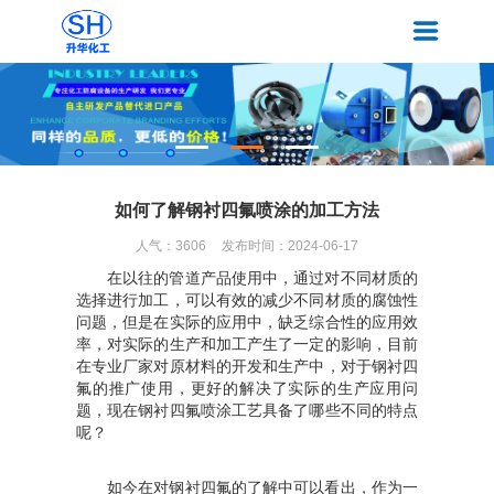
如何了解钢衬四氟喷涂的加工方法
人气：
3606
发布时间：2024-06-17
在以往的管道产品使用中，通过对不同材质的
选择进行加工，可以有效的减少不同材质的腐蚀性
问题，但是在实际的应用中，缺乏综合性的应用效
率，对实际的生产和加工产生了一定的影响，目前
在专业厂家对原材料的开发和生产中，对于钢衬四
氟的推广使用，更好的解决了实际的生产应用问
题，现在钢衬四氟喷涂工艺具备了哪些不同的特点
呢？
如今在对钢衬四氟的了解中可以看出，作为一