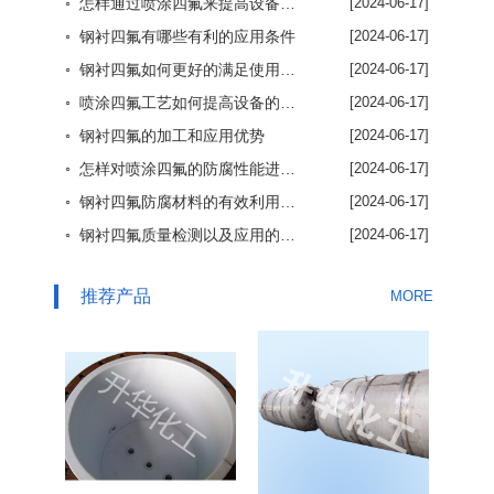
◦ 怎样通过喷涂四氟来提高设备使用效率
[2024-06-17]
◦ 钢衬四氟有哪些有利的应用条件
[2024-06-17]
◦ 钢衬四氟如何更好的满足使用要求
[2024-06-17]
◦ 喷涂四氟工艺如何提高设备的使用效率
[2024-06-17]
◦ 钢衬四氟的加工和应用优势
[2024-06-17]
◦ 怎样对喷涂四氟的防腐性能进行了解
[2024-06-17]
◦ 钢衬四氟防腐材料的有效利用优势
[2024-06-17]
◦ 钢衬四氟质量检测以及应用的重要性
[2024-06-17]
推荐产品
MORE