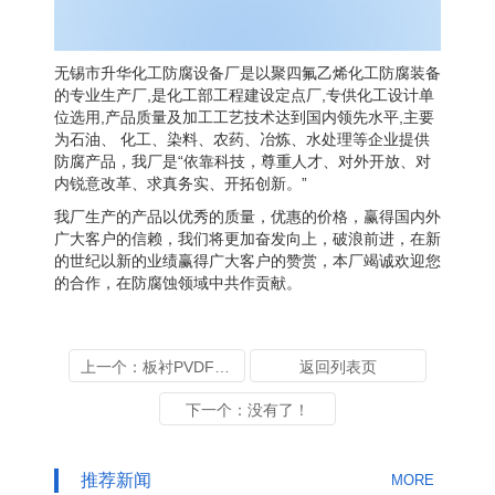
无锡市升华化工防腐设备厂是以聚四氟乙烯化工防腐装备
的专业生产厂,是化工部工程建设定点厂,专供化工设计单
位选用,产品质量及加工工艺技术达到国内领先水平,主要
为石油、 化工、染料、农药、冶炼、水处理等企业提供
防腐产品，我厂是“依靠科技，尊重人才、对外开放、对
内锐意改革、求真务实、开拓创新。”
我厂生产的产品以优秀的质量，优惠的价格，赢得国内外
广大客户的信赖，我们将更加奋发向上，破浪前进，在新
的世纪以新的业绩赢得广大客户的赞赏，本厂竭诚欢迎您
的合作，在防腐蚀领域中共作贡献。
上一个：板衬PVDF反应釜
返回列表页
下一个：没有了！
推荐新闻
MORE