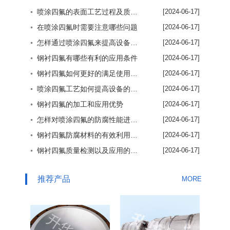
◦ 喷涂四氟的表面工艺过程及质量保证方法
[2024-06-17]
◦ 在喷涂四氟时需要注意哪些问题
[2024-06-17]
◦ 怎样通过喷涂四氟来提高设备使用效率
[2024-06-17]
◦ 钢衬四氟有哪些有利的应用条件
[2024-06-17]
◦ 钢衬四氟如何更好的满足使用要求
[2024-06-17]
◦ 喷涂四氟工艺如何提高设备的使用效率
[2024-06-17]
◦ 钢衬四氟的加工和应用优势
[2024-06-17]
◦ 怎样对喷涂四氟的防腐性能进行了解
[2024-06-17]
◦ 钢衬四氟防腐材料的有效利用优势
[2024-06-17]
◦ 钢衬四氟质量检测以及应用的重要性
[2024-06-17]
推荐产品
MORE