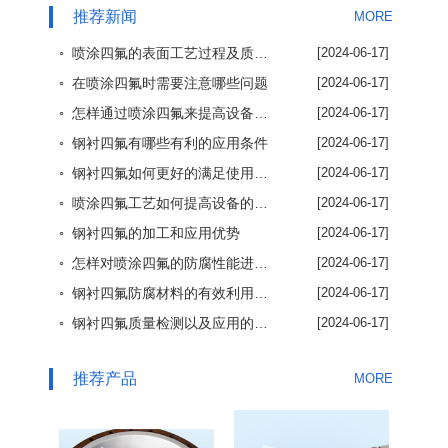
推荐新闻
MORE
◦ 喷涂四氟的表面工艺过程及质量保证方法
[2024-06-17]
◦ 在喷涂四氟时需要注意哪些问题
[2024-06-17]
◦ 怎样通过喷涂四氟来提高设备使用效率
[2024-06-17]
◦ 钢衬四氟有哪些有利的应用条件
[2024-06-17]
◦ 钢衬四氟如何更好的满足使用要求
[2024-06-17]
◦ 喷涂四氟工艺如何提高设备的使用效率
[2024-06-17]
◦ 钢衬四氟的加工和应用优势
[2024-06-17]
◦ 怎样对喷涂四氟的防腐性能进行了解
[2024-06-17]
◦ 钢衬四氟防腐材料的有效利用优势
[2024-06-17]
◦ 钢衬四氟质量检测以及应用的重要性
[2024-06-17]
推荐产品
MORE